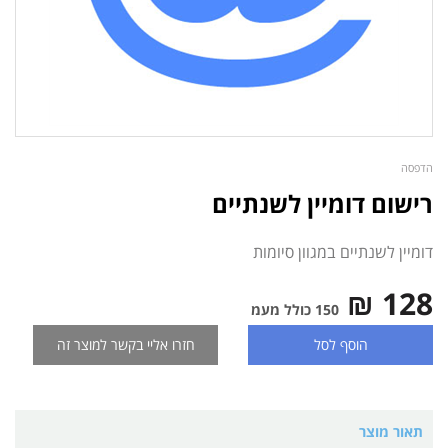
הדפסה
רישום דומיין לשנתיים
דומיין לשנתיים במגוון סיומות
128 ₪
150 כולל מעמ
הוסף לסל
חזרו אליי בקשר למוצר זה
תאור מוצר