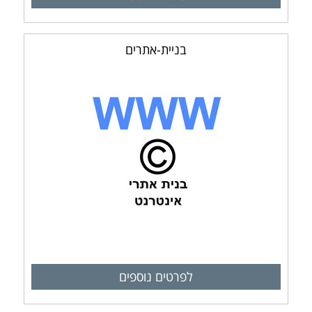
בניית-אתרים
לפרטים נוספים