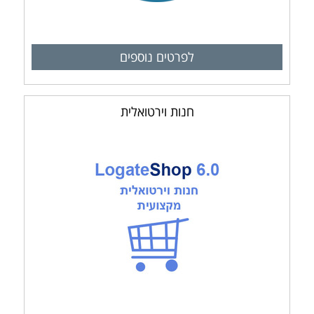
לפרטים נוספים
חנות וירטואלית