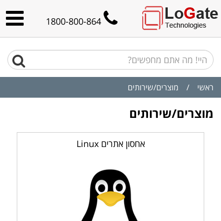
1800-800-864
ראשי
/
מוצרים/שירותים
מוצרים/שירותים
אחסון אתרים Linux