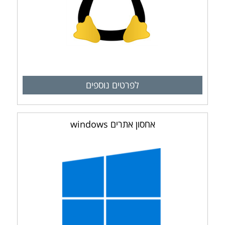
לפרטים נוספים
אחסון אתרים windows