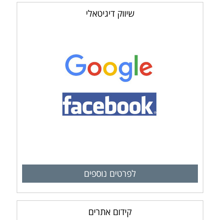
שיווק דיגיטאלי
לפרטים נוספים
קידום אתרים