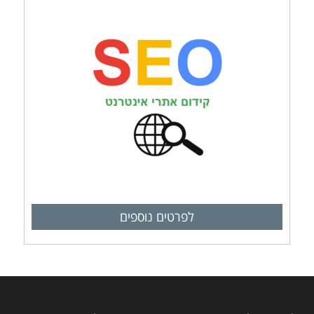
לפרטים נוספים