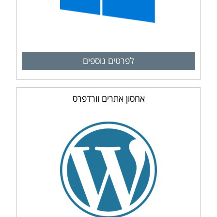
לפרטים נוספים
אחסון אתרים וורדפרס