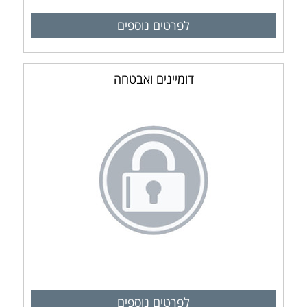
לפרטים נוספים
דומיינים ואבטחה
לפרטים נוספים