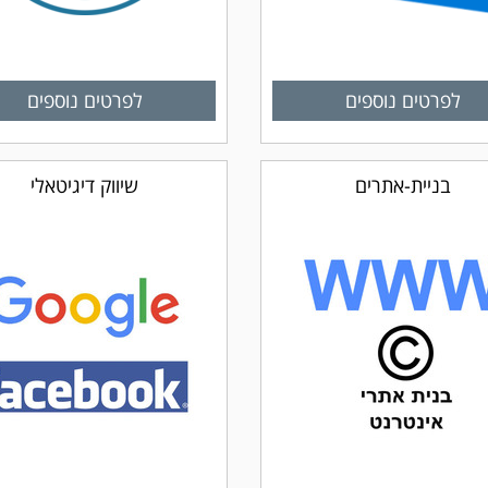
לפרטים נוספים
לפרטים נוספים
בניית-אתרים
שיווק דיגיטאלי