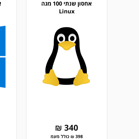
אחסון שנתי 100 מגה
Linux
340 ₪
398 ₪ כולל מעמ