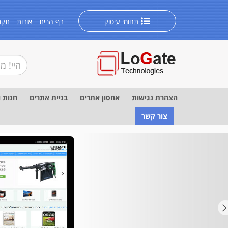
תחומי עיסוק
דף הבית
אודות
תקנו
הצהרת נגישות
אחסון אתרים
בניית אתרים
חנות ו
צור קשר