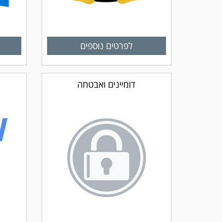
לפרטים נוספים
דומיינים ואבטחה