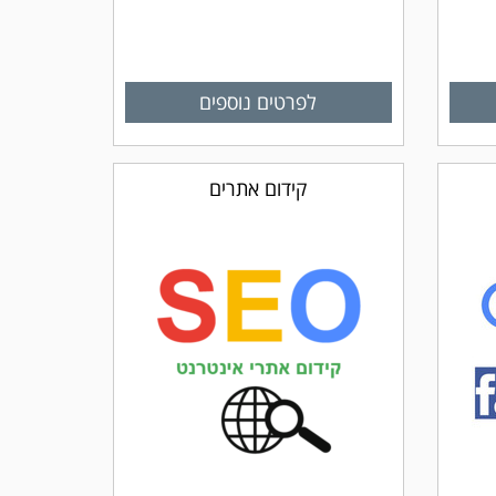
לפרטים נוספים
קידום אתרים