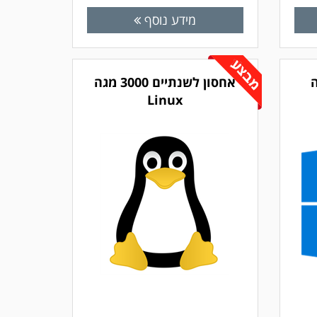
מידע נוסף
 מגה
אחסון לשנתיים 3000 מגה
Linux