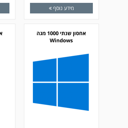
מידע נוסף
אחסון שנתי 1000 מגה
Windows