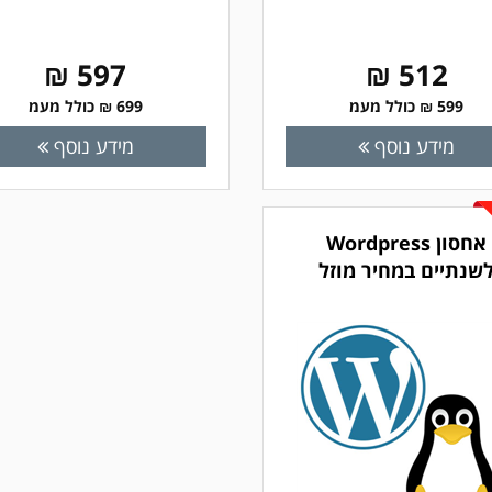
597 ₪
512 ₪
599 ₪ כולל מעמ
699 ₪ כולל מעמ
מידע נוסף
מידע נוסף
אחסון Wordpress
שנתיים במחיר מוזל