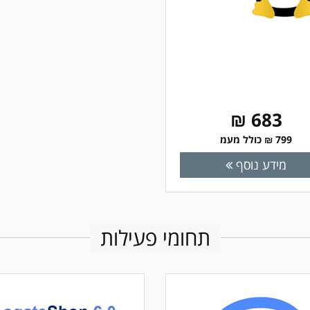
683 ₪
799 ₪ כולל מעמ
מידע נוסף
תחומי פעילות