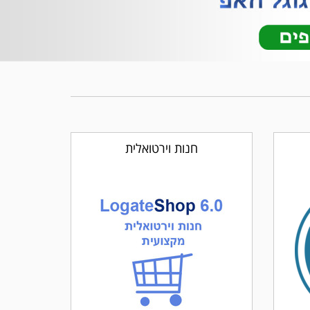
חנות וירטואלית