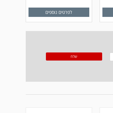
לפרטים נוספים