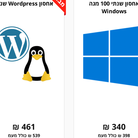
אחסון שנתי 100 מגה
אחסון Wordpress שנתי
Windows
461 ₪
340 ₪
398 ₪ כולל מעמ
539 ₪ כולל מעמ