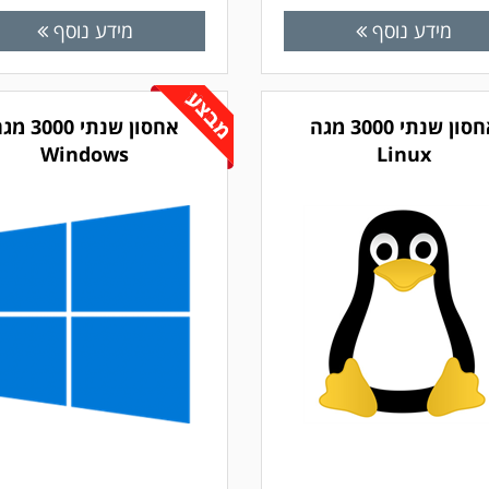
מידע נוסף
מידע נוסף
אחסון שנתי 3000 מגה
אחסון שנתי 3000
Windows
Linux