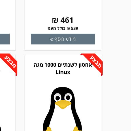
461 ₪
539 ₪ כולל מעמ
מידע נוסף
אחסון לשנתיים 1000 מגה
Linux
ל