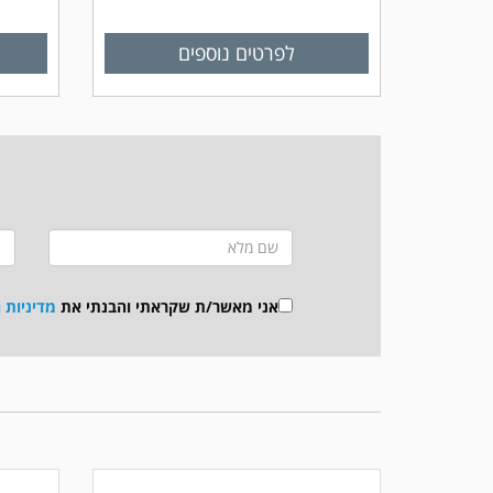
לפרטים נוספים
אני מאשר/ת שקראתי והבנתי את
מדיניות 