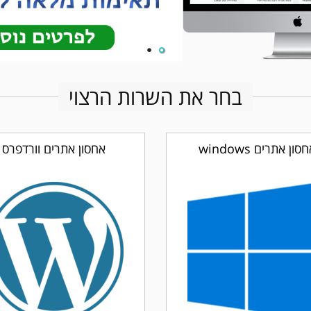
בחר את השרות הרצוי
סון אתרים windows
אחסון אתרים וורדפרס