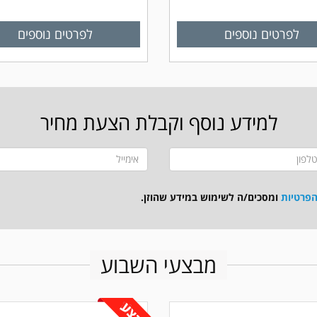
לפרטים נוספים
לפרטים נוספים
למידע נוסף וקבלת הצעת מחיר
הפרטיות
ומסכים/ה לשימוש במידע שהוזן.
מבצעי השבוע