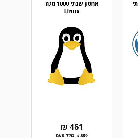
אחסון שנתי 1000 מגה
Linux
461 ₪
539 ₪ כולל מעמ